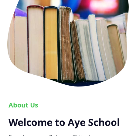
About Us
Welcome to Aye School