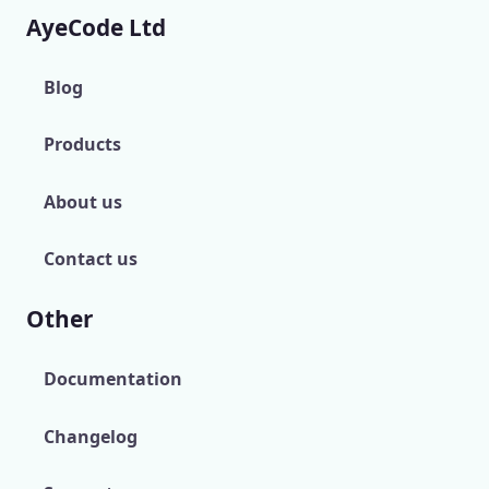
AyeCode Ltd
Blog
Products
About us
Contact us
Other
Documentation
Changelog