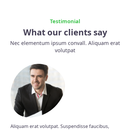
Testimonial
What our clients say
Nec elementum ipsum convall. Aliquam erat
volutpat
Aliquam erat volutpat. Suspendisse faucibus,