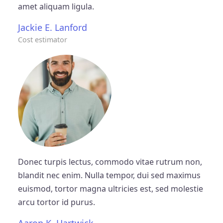
amet aliquam ligula.
Jackie E. Lanford
Cost estimator
Donec turpis lectus, commodo vitae rutrum non,
blandit nec enim. Nulla tempor, dui sed maximus
euismod, tortor magna ultricies est, sed molestie
arcu tortor id purus.
Aaron K. Hartwick