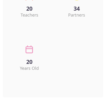
20
34
Teachers
Partners
20
Years Old