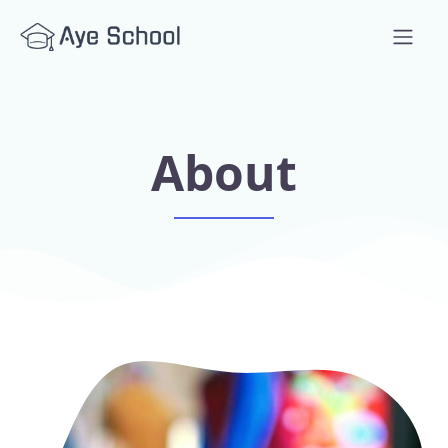
About