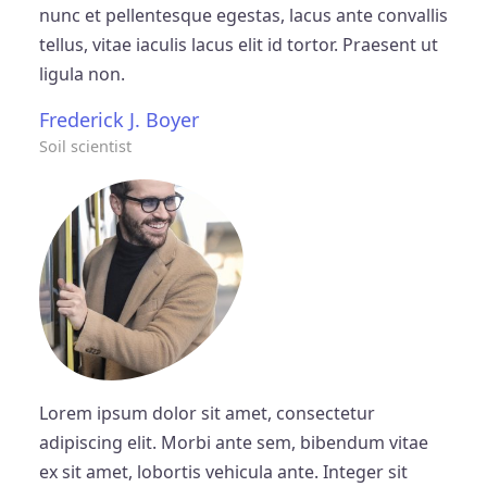
nunc et pellentesque egestas, lacus ante convallis
tellus, vitae iaculis lacus elit id tortor. Praesent ut
ligula non.
Frederick J. Boyer
Soil scientist
Lorem ipsum dolor sit amet, consectetur
adipiscing elit. Morbi ante sem, bibendum vitae
ex sit amet, lobortis vehicula ante. Integer sit