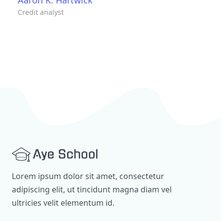
Credit analyst
Lorem ipsum dolor sit amet, consectetur
adipiscing elit, ut tincidunt magna diam vel
ultricies velit elementum id.